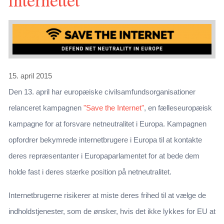
15. april 2015
Den 13. april har europæiske civilsamfundsorganisationer
relanceret kampagnen
"Save the Internet"
, en fælleseuropæisk
kampagne for at forsvare netneutralitet i Europa. Kampagnen
opfordrer bekymrede internetbrugere i Europa til at kontakte
deres repræsentanter i Europaparlamentet for at bede dem
holde fast i deres stærke position på netneutralitet.
Internetbrugerne risikerer at miste deres frihed til at vælge de
indholdstjenester, som de ønsker, hvis det ikke lykkes for EU at