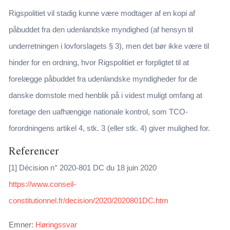
Rigspolitiet vil stadig kunne være modtager af en kopi af
påbuddet fra den udenlandske myndighed (af hensyn til
underretningen i lovforslagets § 3), men det bør ikke være til
hinder for en ordning, hvor Rigspolitiet er forpligtet til at
forelægge påbuddet fra udenlandske myndigheder for de
danske domstole med henblik på i videst muligt omfang at
foretage den uafhængige nationale kontrol, som TCO-
forordningens artikel 4, stk. 3 (eller stk. 4) giver mulighed for.
Referencer
[1] Décision n° 2020-801 DC du 18 juin 2020
https://www.conseil-
constitutionnel.fr/decision/2020/2020801DC.htm
Emner:
Høringssvar