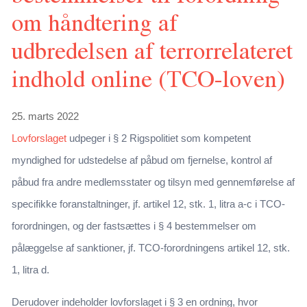
om håndtering af
udbredelsen af terrorrelateret
indhold online (TCO-loven)
25. marts 2022
Lovforslaget
udpeger i § 2 Rigspolitiet som kompetent
myndighed for udstedelse af påbud om fjernelse, kontrol af
påbud fra andre medlemsstater og tilsyn med gennemførelse af
specifikke foranstaltninger, jf. artikel 12, stk. 1, litra a-c i TCO-
forordningen, og der fastsættes i § 4 bestemmelser om
pålæggelse af sanktioner, jf. TCO-forordningens artikel 12, stk.
1, litra d.
Derudover indeholder lovforslaget i § 3 en ordning, hvor